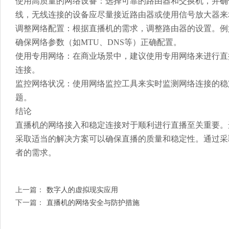
使用高质量的网络设备：选择可靠的路由器和交换机，并确
线，无线连接的设备应尽量接近路由器或使用信号放大器来
调整网络配置：根据直播机的需求，调整路由器的设置。例
确保网络参数（如MTU、DNS等）正确配置。
使用专用网络：在商业场景中，建议使用专用网络来进行直
连接。
监控网络状况：使用网络监控工具来实时监测网络连接的稳
题。
结论
直播机的网络接入和稳定连接对于顺利进行直播至关重要。
采取适当的解决方案可以确保直播的质量和稳定性。通过采
者的需求。
上一篇：
数字人的虚拟现实应用
下一篇：
直播机的网络安全与防护措施