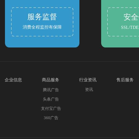
服务监督
安全
消费全程监控有保障
SSL/T
企业信息
商品服务
行业资讯
售后服务
资讯
公司简介
腾讯广告
发票问题
加入我们
头条广告
售后服务
联系我们
支付宝广告
360广告