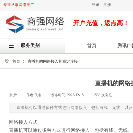
专业从事网络推广
登录
|
注册
开户充值，返点高！
服务类别
首页
腾讯广
按钮文本
首页
直播机的网络接入和稳定连接
∷
直播机的网络
来源:
|
作者:
佚名
|
发布时间:
2023-12-15
|
1583
次浏览
|
直播机可以通过多种方式进行网络接入，包括有线、无线、以及
网络接入方式
直播机可以通过多种方式进行网络接入，包括有线、无线、