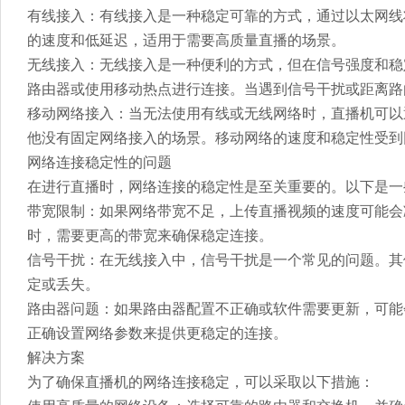
有线接入：有线接入是一种稳定可靠的方式，通过以太网线
的速度和低延迟，适用于需要高质量直播的场景。
无线接入：无线接入是一种便利的方式，但在信号强度和稳定
路由器或使用移动热点进行连接。当遇到信号干扰或距离路
移动网络接入：当无法使用有线或无线网络时，直播机可以
他没有固定网络接入的场景。移动网络的速度和稳定性受到
网络连接稳定性的问题
在进行直播时，网络连接的稳定性是至关重要的。以下是一
带宽限制：如果网络带宽不足，上传直播视频的速度可能会
时，需要更高的带宽来确保稳定连接。
信号干扰：在无线接入中，信号干扰是一个常见的问题。其
定或丢失。
路由器问题：如果路由器配置不正确或软件需要更新，可能
正确设置网络参数来提供更稳定的连接。
解决方案
为了确保直播机的网络连接稳定，可以采取以下措施：