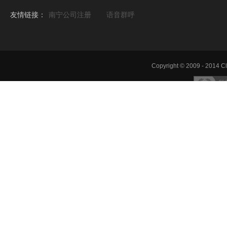
友情链接：
南宁公司注册
语音群呼
Copyright © 2009 - 2014 Cl