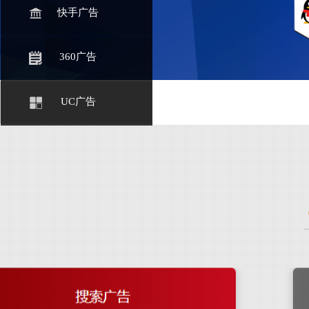
快手广告
360广告
UC广告