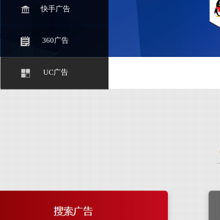
快手广告
360广告
UC广告