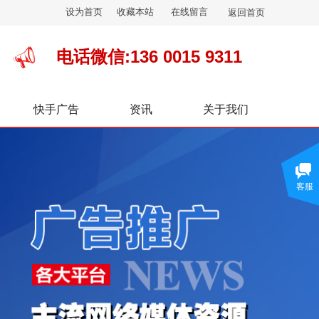
设为首页
收藏本站
在线留言
返回首页
电话微信:136 0015 9311
快手广告
资讯
关于我们
客服