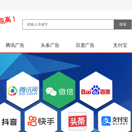
点高！
搜索
腾讯广告
头条广告
百度广告
支付宝